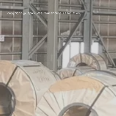
copyright @Japan Steel Warehouse Association